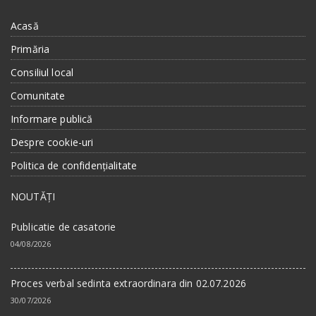
Acasă
Primăria
Consiliul local
Comunitate
Informare publică
Despre cookie-uri
Politica de confidențialitate
NOUTĂȚI
Publicatie de casatorie
04/08/2026
Proces verbal sedinta extraordinara din 02.07.2026
30/07/2026