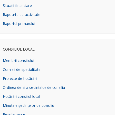
Situații financiare
Rapoarte de activitate
Raportul primarului
CONSILIUL LOCAL
Membrii consiliului
Comisii de specialitate
Proiecte de hotărâri
Ordinea de zi a ședințelor de consiliu
Hotărâri consiliul local
Minutele ședințelor de consiliu
Regulamente