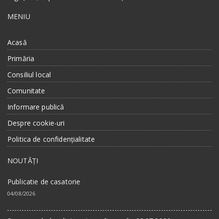
MENIU
Acasă
Primăria
Consiliul local
Comunitate
Informare publică
Despre cookie-uri
Politica de confidențialitate
NOUTĂȚI
Publicatie de casatorie
04/08/2026