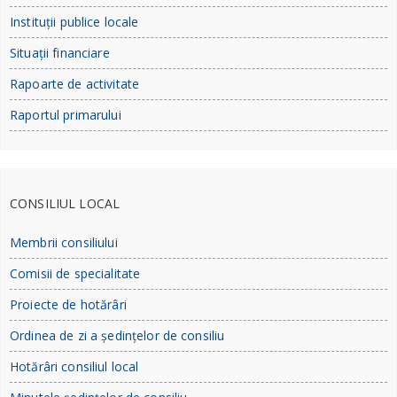
Instituții publice locale
Situații financiare
Rapoarte de activitate
Raportul primarului
CONSILIUL LOCAL
Membrii consiliului
Comisii de specialitate
Proiecte de hotărâri
Ordinea de zi a ședințelor de consiliu
Hotărâri consiliul local