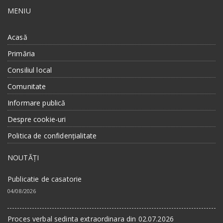
MENIU
Acasă
Primăria
Consiliul local
Comunitate
Informare publică
Despre cookie-uri
Politica de confidențialitate
NOUTĂȚI
Publicatie de casatorie
04/08/2026
Proces verbal sedinta extraordinara din 02.07.2026