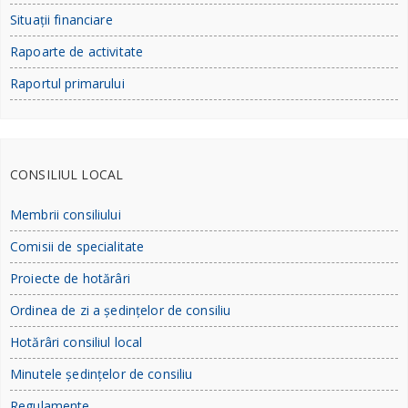
Situații financiare
Rapoarte de activitate
Raportul primarului
CONSILIUL LOCAL
Membrii consiliului
Comisii de specialitate
Proiecte de hotărâri
Ordinea de zi a ședințelor de consiliu
Hotărâri consiliul local
Minutele ședințelor de consiliu
Regulamente