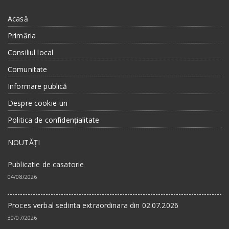
Acasă
Primăria
Consiliul local
Comunitate
Informare publică
Despre cookie-uri
Politica de confidențialitate
NOUTĂȚI
Publicatie de casatorie
04/08/2026
Proces verbal sedinta extraordinara din 02.07.2026
30/07/2026