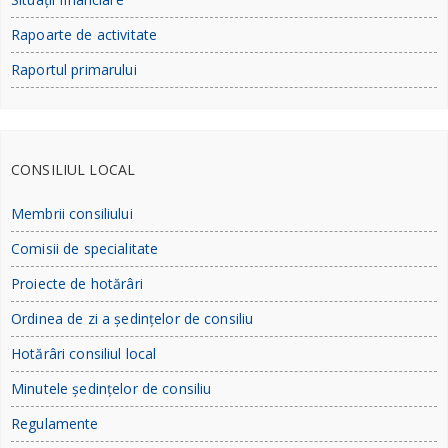
Rapoarte de activitate
Raportul primarului
CONSILIUL LOCAL
Membrii consiliului
Comisii de specialitate
Proiecte de hotărâri
Ordinea de zi a ședințelor de consiliu
Hotărâri consiliul local
Minutele ședințelor de consiliu
Regulamente