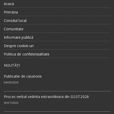
Acasă
Primăria
Consiliul local
Comunitate
Informare publică
Despre cookie-uri
Politica de confidențialitate
NOUTĂȚI
Publicatie de casatorie
04/08/2026
Proces verbal sedinta extraordinara din 02.07.2026
30/07/2026