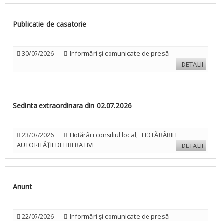
Publicatie de casatorie
Informări și comunicate de presă
30/07/2026
DETALII
Sedinta extraordinara din 02.07.2026
Hotărâri consiliul local
HOTĂRÂRILE
23/07/2026
,
AUTORITĂȚII DELIBERATIVE
DETALII
Anunt
Informări și comunicate de presă
22/07/2026