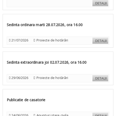
DETALII
Sedinta ordinara marti 28.07.2026, ora 16.00
Proiecte de hotărâri
21/07/2026
DETALII
Sedinta extraordinara joi 02.07.2026, ora 16.00
Proiecte de hotărâri
29/06/2026
DETALII
Publicatie de casatorie
Anunțuri stare civila
24/06/2026
DETALII