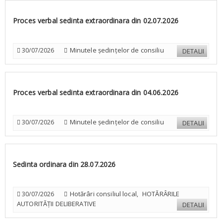
Proces verbal sedinta extraordinara din 02.07.2026
Minutele ședințelor de consiliu
30/07/2026
DETALII
Proces verbal sedinta extraordinara din 04.06.2026
Minutele ședințelor de consiliu
30/07/2026
DETALII
Sedinta ordinara din 28.07.2026
Hotărâri consiliul local
HOTĂRÂRILE
30/07/2026
,
AUTORITĂȚII DELIBERATIVE
DETALII