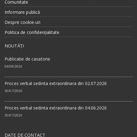
Comunitate
Informare publică
Despre cookie-uri
Politica de confidențialitate
NOUTĂȚI
Publicatie de casatorie
04/08/2026
Proces verbal sedinta extraordinara din 02.07.2026
30/07/2026
Proces verbal sedinta extraordinara din 04.06.2026
30/07/2026
DATE DE CONTACT