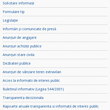
Solicitare informații
Formulare tip
Legislație
Informări și comunicate de presă
Anunțuri de angajare
Anunțuri achiziții publice
Anunțuri stare civila
Dezbateri publice
Anunțuri de vânzare teren extravilan
Acces la informatii de interes public
Buletinul informativ (Legea 544/2001)
Transparenta decizionala
Rapoarte anuale transparenta si informatii de interes public