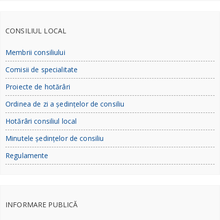
CONSILIUL LOCAL
Membrii consiliului
Comisii de specialitate
Proiecte de hotărâri
Ordinea de zi a ședințelor de consiliu
Hotărâri consiliul local
Minutele ședințelor de consiliu
Regulamente
INFORMARE PUBLICĂ