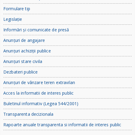
Formulare tip
Legislație
Informări și comunicate de presă
Anunțuri de angajare
Anunțuri achiziții publice
Anunțuri stare civila
Dezbateri publice
Anunțuri de vânzare teren extravilan
Acces la informatii de interes public
Buletinul informativ (Legea 544/2001)
Transparenta decizionala
Rapoarte anuale transparenta si informatii de interes public