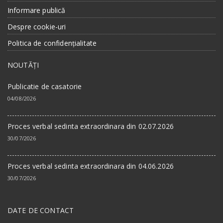
Informare publică
Despre cookie-uri
Politica de confidențialitate
NOUTĂȚI
Publicatie de casatorie
04/08/2026
Proces verbal sedinta extraordinara din 02.07.2026
30/07/2026
Proces verbal sedinta extraordinara din 04.06.2026
30/07/2026
DATE DE CONTACT