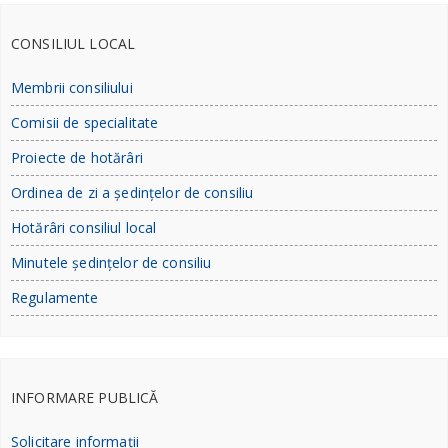
CONSILIUL LOCAL
Membrii consiliului
Comisii de specialitate
Proiecte de hotărâri
Ordinea de zi a ședințelor de consiliu
Hotărâri consiliul local
Minutele ședințelor de consiliu
Regulamente
INFORMARE PUBLICĂ
Solicitare informații