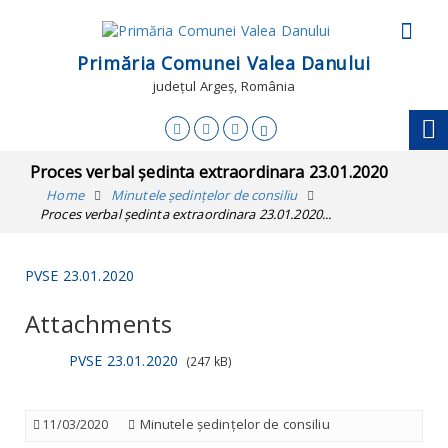
Primăria Comunei Valea Danului
județul Argeș, România
Proces verbal ședinta extraordinara 23.01.2020
Home
Minutele ședințelor de consiliu
Proces verbal ședinta extraordinara 23.01.2020...
PVSE 23.01.2020
Attachments
PVSE 23.01.2020
(247 kB)
Minutele ședințelor de consiliu
11/03/2020