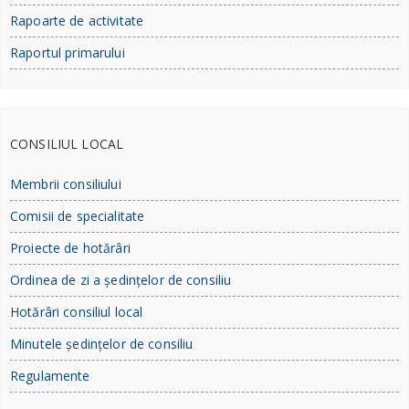
Rapoarte de activitate
Raportul primarului
CONSILIUL LOCAL
Membrii consiliului
Comisii de specialitate
Proiecte de hotărâri
Ordinea de zi a ședințelor de consiliu
Hotărâri consiliul local
Minutele ședințelor de consiliu
Regulamente