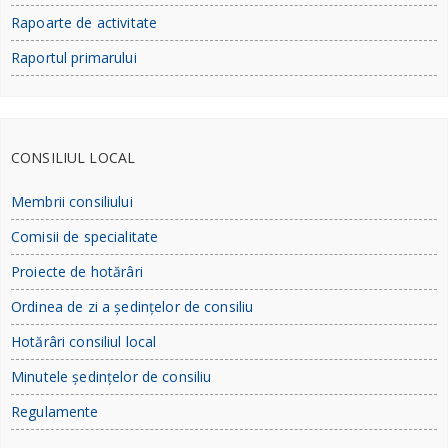
Rapoarte de activitate
Raportul primarului
CONSILIUL LOCAL
Membrii consiliului
Comisii de specialitate
Proiecte de hotărâri
Ordinea de zi a ședințelor de consiliu
Hotărâri consiliul local
Minutele ședințelor de consiliu
Regulamente