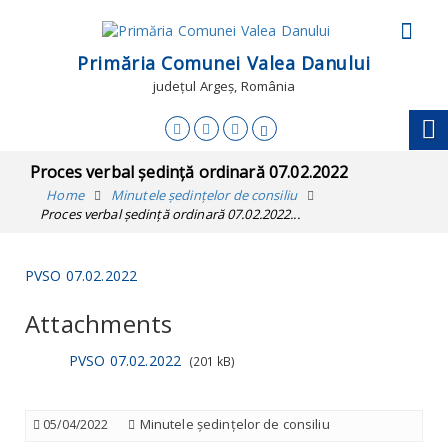
Primăria Comunei Valea Danului
județul Argeș, România
Proces verbal ședință ordinară 07.02.2022
Home
Minutele ședințelor de consiliu
Proces verbal ședință ordinară 07.02.2022...
PVSO 07.02.2022
Attachments
PVSO 07.02.2022
(201 kB)
Minutele ședințelor de consiliu
05/04/2022