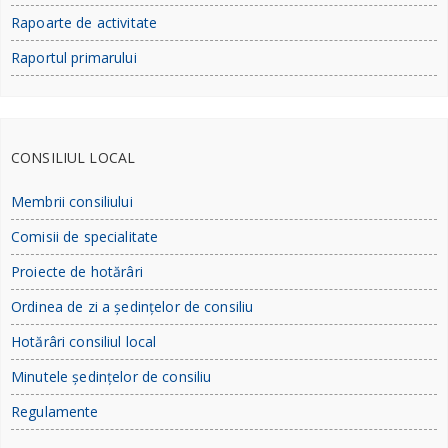
Rapoarte de activitate
Raportul primarului
CONSILIUL LOCAL
Membrii consiliului
Comisii de specialitate
Proiecte de hotărâri
Ordinea de zi a ședințelor de consiliu
Hotărâri consiliul local
Minutele ședințelor de consiliu
Regulamente