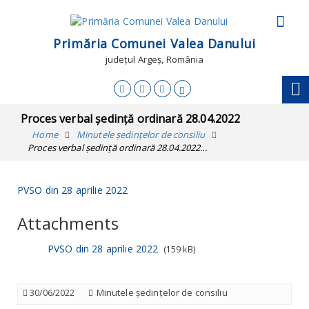
Primăria Comunei Valea Danului
județul Argeș, România
Proces verbal ședință ordinară 28.04.2022
Home
Minutele ședințelor de consiliu
Proces verbal ședință ordinară 28.04.2022...
PVSO din 28 aprilie 2022
Attachments
PVSO din 28 aprilie 2022
(159 kB)
Minutele ședințelor de consiliu
30/06/2022