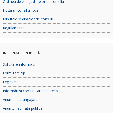
Ordinea de zi a ședințelor de consiliu
Hotărâri consiliul local
Minutele ședințelor de consiliu
Regulamente
INFORMARE PUBLICĂ
Solicitare informații
Formulare tip
Legislație
Informări și comunicate de presă
Anunțuri de angajare
Anunțuri achiziții publice