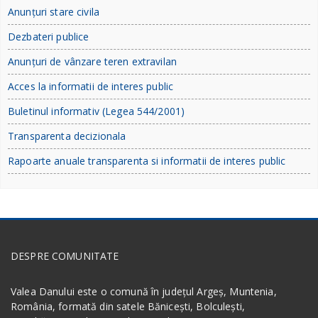
Anunțuri stare civila
Dezbateri publice
Anunțuri de vânzare teren extravilan
Acces la informatii de interes public
Buletinul informativ (Legea 544/2001)
Transparenta decizionala
Rapoarte anuale transparenta si informatii de interes public
DESPRE COMUNITATE
Valea Danului este o comună în județul Argeș, Muntenia,
România, formată din satele Bănicești, Bolculești,