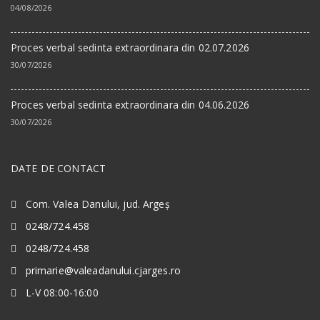
04/08/2026
Proces verbal sedinta extraordinara din 02.07.2026
30/07/2026
Proces verbal sedinta extraordinara din 04.06.2026
30/07/2026
DATE DE CONTACT
Com. Valea Danului, jud. Argeș
0248/724.458
0248/724.458
primarie@valeadanului.cjarges.ro
L-V 08:00-16:00