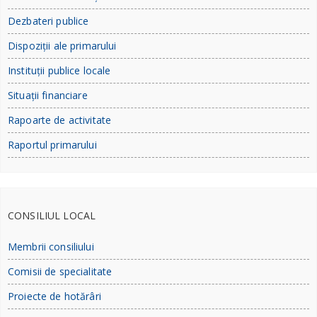
Dezbateri publice
Dispoziții ale primarului
Instituții publice locale
Situații financiare
Rapoarte de activitate
Raportul primarului
CONSILIUL LOCAL
Membrii consiliului
Comisii de specialitate
Proiecte de hotărâri