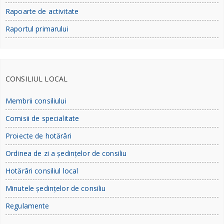
Rapoarte de activitate
Raportul primarului
CONSILIUL LOCAL
Membrii consiliului
Comisii de specialitate
Proiecte de hotărâri
Ordinea de zi a ședințelor de consiliu
Hotărâri consiliul local
Minutele ședințelor de consiliu
Regulamente