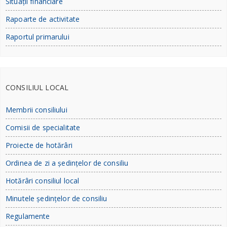
Situații financiare
Rapoarte de activitate
Raportul primarului
CONSILIUL LOCAL
Membrii consiliului
Comisii de specialitate
Proiecte de hotărâri
Ordinea de zi a ședințelor de consiliu
Hotărâri consiliul local
Minutele ședințelor de consiliu
Regulamente