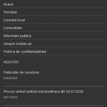
Acasă
Primăria
Consiliul local
Comunitate
Informare publică
Despre cookie-uri
Politica de confidențialitate
NOUTĂȚI
Publicatie de casatorie
04/08/2026
Proces verbal sedinta extraordinara din 02.07.2026
30/07/2026