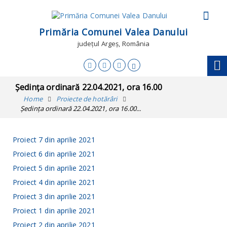
Primăria Comunei Valea Danului
județul Argeș, România
Ședința ordinară 22.04.2021, ora 16.00
Home
Proiecte de hotărâri
Ședința ordinară 22.04.2021, ora 16.00...
Proiect 7 din aprilie 2021
Proiect 6 din aprilie 2021
Proiect 5 din aprilie 2021
Proiect 4 din aprilie 2021
Proiect 3 din aprilie 2021
Proiect 1 din aprilie 2021
Proiect 2 din aprilie 2021