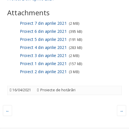
Attachments
Proiect 7 din aprilie 2021
(2 MB)
Proiect 6 din aprilie 2021
(395 kB)
Proiect 5 din aprilie 2021
(191 kB)
Proiect 4 din aprilie 2021
(283 kB)
Proiect 3 din aprilie 2021
(2 MB)
Proiect 1 din aprilie 2021
(157 kB)
Proiect 2 din aprilie 2021
(3 MB)
Proiecte de hotărâri
16/04/2021
←
→