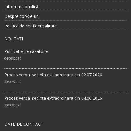
Informare publică
Despre cookie-uri
Politica de confidențialitate
NOUTĂȚI
Publicatie de casatorie
04/08/2026
Proces verbal sedinta extraordinara din 02.07.2026
30/07/2026
Proces verbal sedinta extraordinara din 04.06.2026
30/07/2026
DATE DE CONTACT