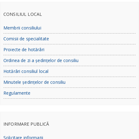
CONSILIUL LOCAL
Membrii consiliului
Comisii de specialitate
Proiecte de hotărâri
Ordinea de zi a ședințelor de consiliu
Hotărâri consiliul local
Minutele ședințelor de consiliu
Regulamente
INFORMARE PUBLICĂ
Solicitare informații