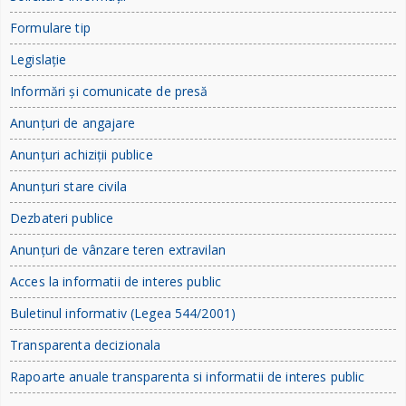
Formulare tip
Legislație
Informări și comunicate de presă
Anunțuri de angajare
Anunțuri achiziții publice
Anunțuri stare civila
Dezbateri publice
Anunțuri de vânzare teren extravilan
Acces la informatii de interes public
Buletinul informativ (Legea 544/2001)
Transparenta decizionala
Rapoarte anuale transparenta si informatii de interes public