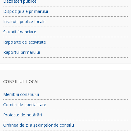
Dezbateri publice
Dispoziții ale primarului
Instituții publice locale
Situații financiare
Rapoarte de activitate
Raportul primarului
CONSILIUL LOCAL
Membrii consiliului
Comisii de specialitate
Proiecte de hotărâri
Ordinea de zi a ședințelor de consiliu