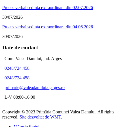
Proces verbal sedinta extraordinara din 02.07.2026
30/07/2026
Proces verbal sedinta extraordinara din 04.06.2026
30/07/2026
Date de contact
Com. Valea Danului, jud. Argeș
0248/724.458
0248/724.458
primarie@valeadanului.cjarges.ro
L-V 08:00-16:00
Copyright © 2023 Primăria Comunei Valea Danului. All rights
reserved.
Site dezvoltat de WMT
.
Mărește fontul