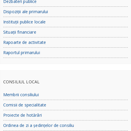
Dezbateri publice
Dispoziții ale primarului
Instituții publice locale
Situații financiare
Rapoarte de activitate
Raportul primarului
CONSILIUL LOCAL
Membrii consiliului
Comisii de specialitate
Proiecte de hotărâri
Ordinea de zi a ședințelor de consiliu