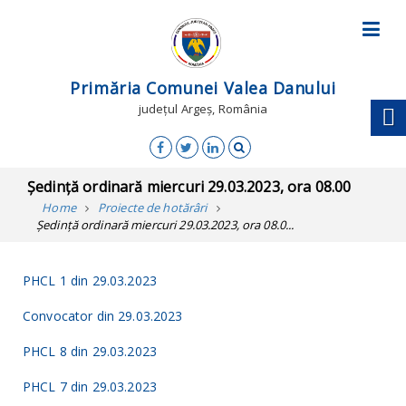
Primăria Comunei Valea Danului
județul Argeș, România
Ședință ordinară miercuri 29.03.2023, ora 08.00
Home
Proiecte de hotărâri
Ședință ordinară miercuri 29.03.2023, ora 08.0...
PHCL 1 din 29.03.2023
Convocator din 29.03.2023
PHCL 8 din 29.03.2023
PHCL 7 din 29.03.2023