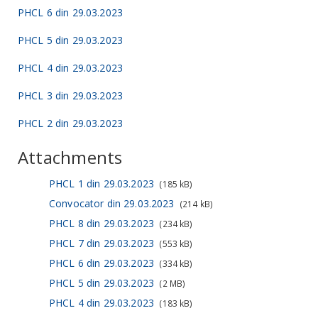
PHCL 6 din 29.03.2023
PHCL 5 din 29.03.2023
PHCL 4 din 29.03.2023
PHCL 3 din 29.03.2023
PHCL 2 din 29.03.2023
Attachments
PHCL 1 din 29.03.2023
(185 kB)
Convocator din 29.03.2023
(214 kB)
PHCL 8 din 29.03.2023
(234 kB)
PHCL 7 din 29.03.2023
(553 kB)
PHCL 6 din 29.03.2023
(334 kB)
PHCL 5 din 29.03.2023
(2 MB)
PHCL 4 din 29.03.2023
(183 kB)