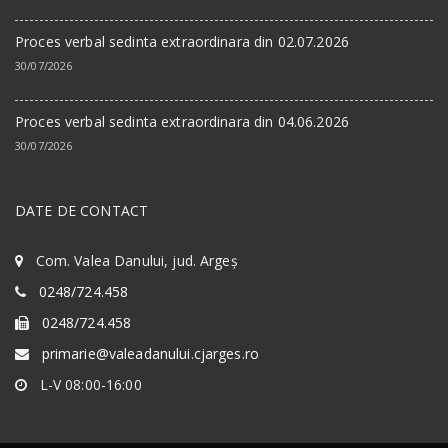
Proces verbal sedinta extraordinara din 02.07.2026
30/07/2026
Proces verbal sedinta extraordinara din 04.06.2026
30/07/2026
DATE DE CONTACT
Com. Valea Danului, jud. Argeș
0248/724.458
0248/724.458
primarie@valeadanului.cjarges.ro
L-V 08:00-16:00